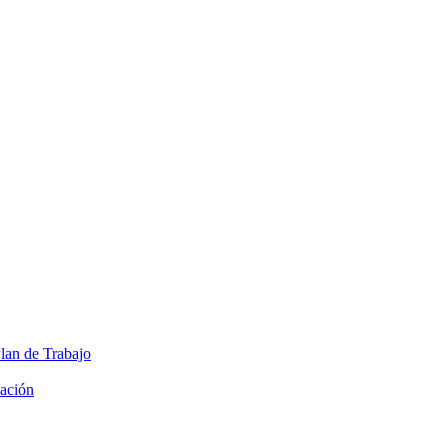
lan de Trabajo
cación