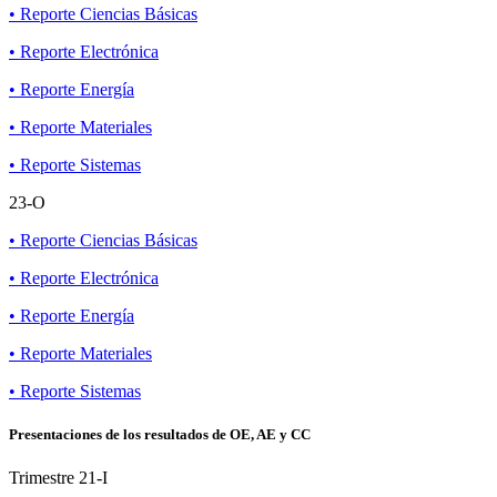
• Reporte Ciencias Básicas
• Reporte Electrónica
• Reporte Energía
• Reporte Materiales
• Reporte Sistemas
23-O
• Reporte Ciencias Básicas
• Reporte Electrónica
• Reporte Energía
• Reporte Materiales
• Reporte Sistemas
Presentaciones de los resultados de OE, AE y CC
Trimestre 21-I