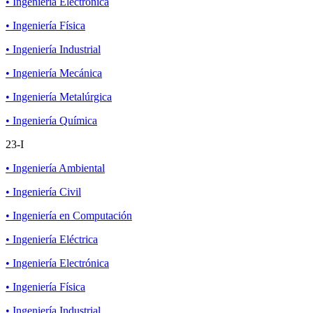
• Ingeniería Electrónica
• Ingeniería Física
• Ingeniería Industrial
• Ingeniería Mecánica
• Ingeniería Metalúrgica
• Ingeniería Química
23-I
• Ingeniería Ambiental
• Ingeniería Civil
• Ingeniería en Computación
• Ingeniería Eléctrica
• Ingeniería Electrónica
• Ingeniería Física
• Ingeniería Industrial