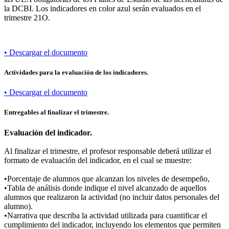
la DCBI. Los indicadores en color azul serán evaluados en el
trimestre 21O.
• Descargar el documento
Actividades para la evaluación de los indicadores.
• Descargar el documento
Entregables al finalizar el trimestre.
Evaluación del indicador.
Al finalizar el trimestre, el profesor responsable deberá utilizar el
formato de evaluación del indicador, en el cual se muestre:
•Porcentaje de alumnos que alcanzan los niveles de desempeño,
•Tabla de análisis donde indique el nivel alcanzado de aquellos
alumnos que realizaron la actividad (no incluir datos personales del
alumno).
•Narrativa que describa la actividad utilizada para cuantificar el
cumplimiento del indicador, incluyendo los elementos que permiten