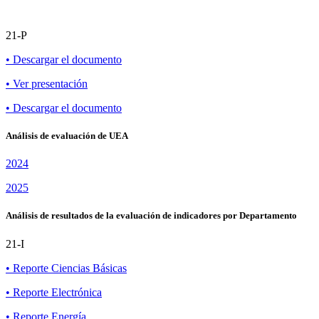
21-P
• Descargar el documento
• Ver presentación
• Descargar el documento
Análisis de evaluación de UEA
2024
2025
Análisis de resultados de la evaluación de indicadores por Departamento
21-I
• Reporte Ciencias Básicas
• Reporte Electrónica
• Reporte Energía