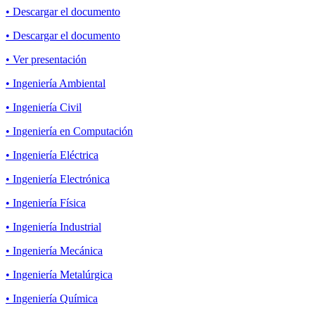
• Descargar el documento
• Descargar el documento
• Ver presentación
• Ingeniería Ambiental
• Ingeniería Civil
• Ingeniería en Computación
• Ingeniería Eléctrica
• Ingeniería Electrónica
• Ingeniería Física
• Ingeniería Industrial
• Ingeniería Mecánica
• Ingeniería Metalúrgica
• Ingeniería Química