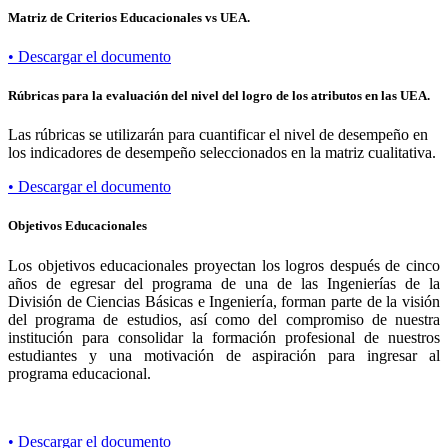
Matriz de Criterios Educacionales vs UEA.
• Descargar el documento
Rúbricas para la evaluación del nivel del logro de los atributos en las UEA.
Las rúbricas se utilizarán para cuantificar el nivel de desempeño en
los indicadores de desempeño seleccionados en la matriz cualitativa.
• Descargar el documento
Objetivos Educacionales
Los objetivos educacionales proyectan los logros después de cinco
años de egresar del programa de una de las Ingenierías de la
División de Ciencias Básicas e Ingeniería, forman parte de la visión
del programa de estudios, así como del compromiso de nuestra
institución para consolidar la formación profesional de nuestros
estudiantes y una motivación de aspiración para ingresar al
programa educacional.
• Descargar el documento