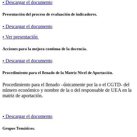
• Descargar el documento
Presentación del proceso de evaluación de indicadores.
• Descargar el documento
• Ver presentación
Acciones para la mejora continua de la docencia.
• Descargar el documento
Procedimiento para el llenado de la Matriz Nivel de Aportación.
Procedimiento para el llenado –únicamente por la o el CGTD- del
número económico y nombre de la o del responsable de UEA en la
matriz de aportación.
• Descargar el documento
Grupos Temáticos.