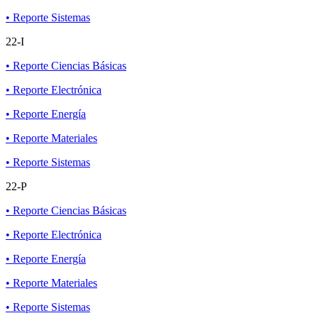
• Reporte Sistemas
22-I
• Reporte Ciencias Básicas
• Reporte Electrónica
• Reporte Energía
• Reporte Materiales
• Reporte Sistemas
22-P
• Reporte Ciencias Básicas
• Reporte Electrónica
• Reporte Energía
• Reporte Materiales
• Reporte Sistemas