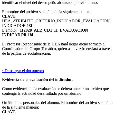
identificar el nivel del desempeño alcanzado por el alumno.
El nombre del archivo se define de la siguiente manera:
CLAVE
UEA_ATRIBUTO_CRITERIO_INDICADOR_EVALUACION
INDICADOR 18I
Ejemplo:
112028_AE2_CD1_I1_EVALUACION
INDICADOR 18I
El Profesor Responsable de la UEA hará llegar dicho formato al
Coordinador del Grupo Temático, quien a su vez lo enviará a través
de la página de ecolaboración.
• Descargar el documento
Evidencia de la evaluación del indicador.
Como evidencia de la evaluación se deberá anexar un archivo que
contenga la actividad desarrollada por un alumno.
Omitir datos personales del alumno. El nombre del archivo se define
de la siguiente manera:
CLAVE