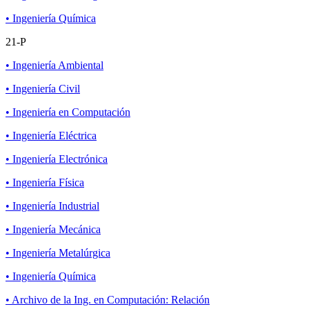
• Ingeniería Química
21-P
• Ingeniería Ambiental
• Ingeniería Civil
• Ingeniería en Computación
• Ingeniería Eléctrica
• Ingeniería Electrónica
• Ingeniería Física
• Ingeniería Industrial
• Ingeniería Mecánica
• Ingeniería Metalúrgica
• Ingeniería Química
• Archivo de la Ing. en Computación: Relación