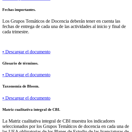
Fechas importantes.
Los Grupos Temáticos de Docencia deberán tener en cuenta las
fechas de entrega de cada una de las actividades al inicio y final de
cada trimestre.
• Descargar el documento
Glosario de términos.
• Descargar el documento
Taxonomía de Bloom.
• Descargar el documento
Matriz cualitativa integral de CBI.
La Matriz cualitativa integral de CBI muestra los indicadores
seleccionados por los Grupos Temáticos de docencia en cada una de
las UEA obligatorias de los Planes de Estudio de las licenciaturas de