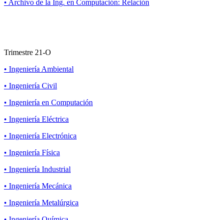
• Archivo de la Ing. en Computación: Relación
Trimestre 21-O
• Ingeniería Ambiental
• Ingeniería Civil
• Ingeniería en Computación
• Ingeniería Eléctrica
• Ingeniería Electrónica
• Ingeniería Física
• Ingeniería Industrial
• Ingeniería Mecánica
• Ingeniería Metalúrgica
• Ingeniería Química