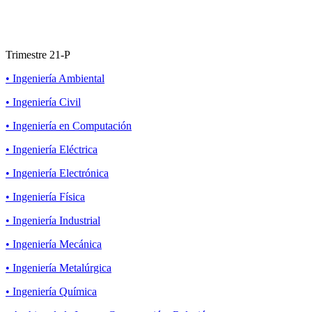
Trimestre 21-P
• Ingeniería Ambiental
• Ingeniería Civil
• Ingeniería en Computación
• Ingeniería Eléctrica
• Ingeniería Electrónica
• Ingeniería Física
• Ingeniería Industrial
• Ingeniería Mecánica
• Ingeniería Metalúrgica
• Ingeniería Química