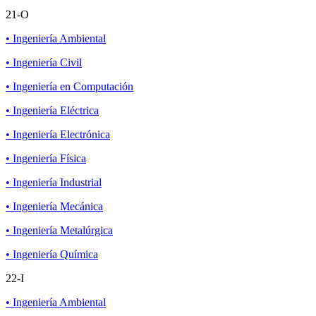
21-O
• Ingeniería Ambiental
• Ingeniería Civil
• Ingeniería en Computación
• Ingeniería Eléctrica
• Ingeniería Electrónica
• Ingeniería Física
• Ingeniería Industrial
• Ingeniería Mecánica
• Ingeniería Metalúrgica
• Ingeniería Química
22-I
• Ingeniería Ambiental