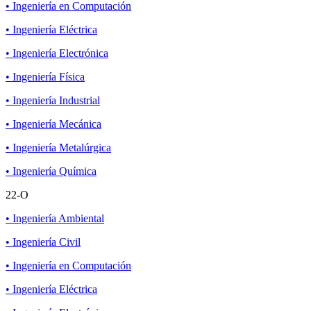
• Ingeniería en Computación
• Ingeniería Eléctrica
• Ingeniería Electrónica
• Ingeniería Física
• Ingeniería Industrial
• Ingeniería Mecánica
• Ingeniería Metalúrgica
• Ingeniería Química
22-O
• Ingeniería Ambiental
• Ingeniería Civil
• Ingeniería en Computación
• Ingeniería Eléctrica