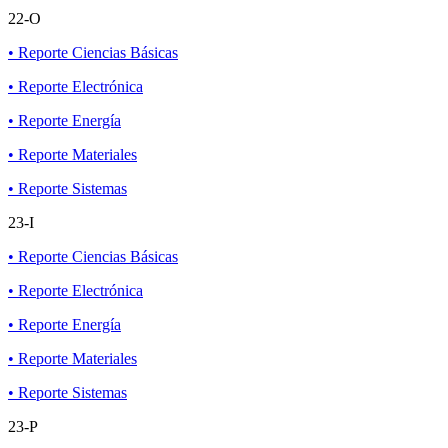
22-O
• Reporte Ciencias Básicas
• Reporte Electrónica
• Reporte Energía
• Reporte Materiales
• Reporte Sistemas
23-I
• Reporte Ciencias Básicas
• Reporte Electrónica
• Reporte Energía
• Reporte Materiales
• Reporte Sistemas
23-P