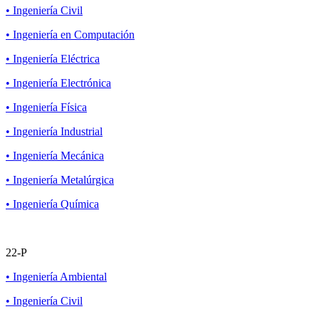
• Ingeniería Civil
• Ingeniería en Computación
• Ingeniería Eléctrica
• Ingeniería Electrónica
• Ingeniería Física
• Ingeniería Industrial
• Ingeniería Mecánica
• Ingeniería Metalúrgica
• Ingeniería Química
22-P
• Ingeniería Ambiental
• Ingeniería Civil