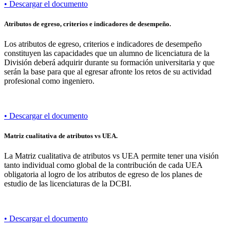
• Descargar el documento
Atributos de egreso, criterios e indicadores de desempeño.
Los atributos de egreso, criterios e indicadores de desempeño
constituyen las capacidades que un alumno de licenciatura de la
División deberá adquirir durante su formación universitaria y que
serán la base para que al egresar afronte los retos de su actividad
profesional como ingeniero.
• Descargar el documento
Matriz cualitativa de atributos vs UEA.
La Matriz cualitativa de atributos vs UEA permite tener una visión
tanto individual como global de la contribución de cada UEA
obligatoria al logro de los atributos de egreso de los planes de
estudio de las licenciaturas de la DCBI.
• Descargar el documento