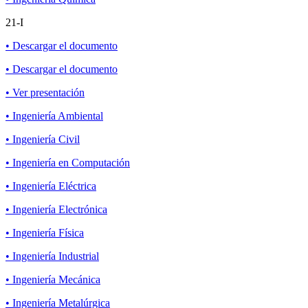
21-I
• Descargar el documento
• Descargar el documento
• Ver presentación
• Ingeniería Ambiental
• Ingeniería Civil
• Ingeniería en Computación
• Ingeniería Eléctrica
• Ingeniería Electrónica
• Ingeniería Física
• Ingeniería Industrial
• Ingeniería Mecánica
• Ingeniería Metalúrgica