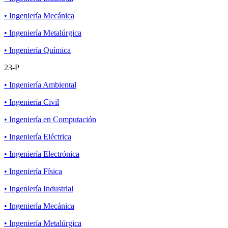
• Ingeniería Mecánica
• Ingeniería Metalúrgica
• Ingeniería Química
23-P
• Ingeniería Ambiental
• Ingeniería Civil
• Ingeniería en Computación
• Ingeniería Eléctrica
• Ingeniería Electrónica
• Ingeniería Física
• Ingeniería Industrial
• Ingeniería Mecánica
• Ingeniería Metalúrgica