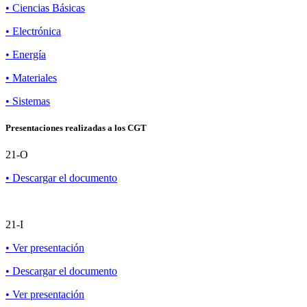
• Ciencias Básicas
• Electrónica
• Energía
• Materiales
• Sistemas
Presentaciones realizadas a los CGT
21-O
• Descargar el documento
21-I
• Ver presentación
• Descargar el documento
• Ver presentación