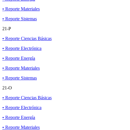
• Reporte Materiales
• Reporte Sistemas
21-P
• Reporte Ciencias Básicas
• Reporte Electrónica
• Reporte Energía
• Reporte Materiales
• Reporte Sistemas
21-O
• Reporte Ciencias Básicas
• Reporte Electrónica
• Reporte Energía
• Reporte Materiales