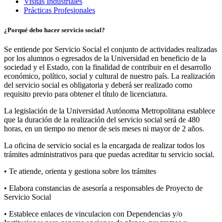
Visitas Industriales
Prácticas Profesionales
¿Porqué debo hacer servicio social?
Se entiende por Servicio Social el conjunto de actividades realizadas
por los alumnos o egresados de la Universidad en beneficio de la
sociedad y el Estado, con la finalidad de contribuir en el desarrollo
económico, político, social y cultural de nuestro país. La realización
del servicio social es obligatoria y deberá ser realizado como
requisito previo para obtener el título de licenciatura.
La legislación de la Universidad Autónoma Metropolitana establece
que la duración de la realización del servicio social será de 480
horas, en un tiempo no menor de seis meses ni mayor de 2 años.
La oficina de servicio social es la encargada de realizar todos los
trámites administrativos para que puedas acreditar tu servicio social.
• Te atiende, orienta y gestiona sobre los trámites
• Elabora constancias de asesoría a responsables de Proyecto de
Servicio Social
• Establece enlaces de vinculacion con Dependencias y/o