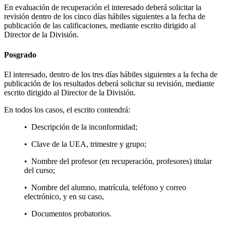
En evaluación de recuperación el interesado deberá solicitar la
revisión dentro de los cinco días hábiles siguientes a la fecha de
publicación de las calificaciones, mediante escrito dirigido al
Director de la División.
Posgrado
El interesado, dentro de los tres días hábiles siguientes a la fecha de
publicación de los resultados deberá solicitar su revisión, mediante
escrito dirigido al Director de la División.
En todos los casos, el escrito contendrá:
• Descripción de la inconformidad;
• Clave de la UEA, trimestre y grupo;
• Nombre del profesor (en recuperación, profesores) titular
del curso;
• Nombre del alumno, matrícula, teléfono y correo
electrónico, y en su caso,
• Documentos probatorios.