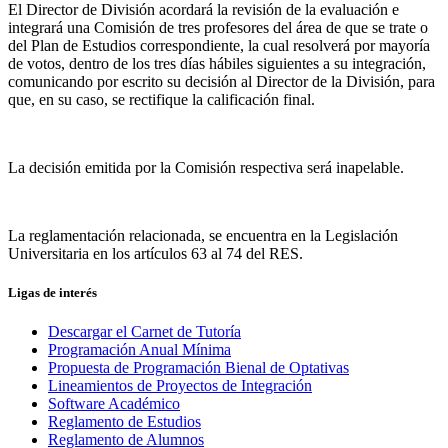
El Director de División acordará la revisión de la evaluación e
integrará una Comisión de tres profesores del área de que se trate o
del Plan de Estudios correspondiente, la cual resolverá por mayoría
de votos, dentro de los tres días hábiles siguientes a su integración,
comunicando por escrito su decisión al Director de la División, para
que, en su caso, se rectifique la calificación final.
La decisión emitida por la Comisión respectiva será inapelable.
La reglamentación relacionada, se encuentra en la Legislación
Universitaria en los artículos 63 al 74 del RES.
Ligas de interés
Descargar el Carnet de Tutoría
Programación Anual Mínima
Propuesta de Programación Bienal de Optativas
Lineamientos de Proyectos de Integración
Software Académico
Reglamento de Estudios
Reglamento de Alumnos