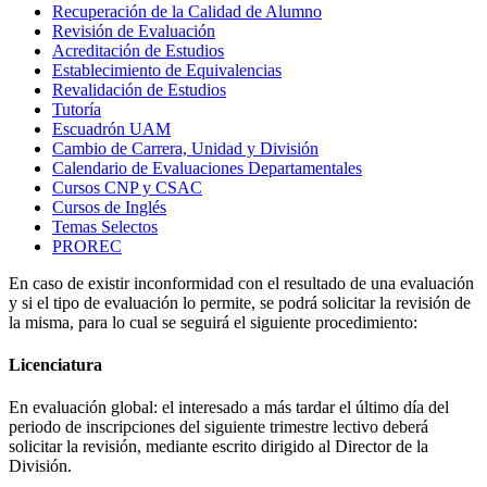
Recuperación de la Calidad de Alumno
Revisión de Evaluación
Acreditación de Estudios
Establecimiento de Equivalencias
Revalidación de Estudios
Tutoría
Escuadrón UAM
Cambio de Carrera, Unidad y División
Calendario de Evaluaciones Departamentales
Cursos CNP y CSAC
Cursos de Inglés
Temas Selectos
PROREC
En caso de existir inconformidad con el resultado de una evaluación
y si el tipo de evaluación lo permite, se podrá solicitar la revisión de
la misma, para lo cual se seguirá el siguiente procedimiento:
Licenciatura
En evaluación global: el interesado a más tardar el último día del
periodo de inscripciones del siguiente trimestre lectivo deberá
solicitar la revisión, mediante escrito dirigido al Director de la
División.