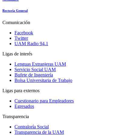
Rectoría General
Comunicación
Facebook
Twitter
UAM Radio 94.1
Ligas de interés
Lenguas Extranjeras UAM
Servicio Social UAM
Bufete de Ingeniería
Bolsa Universitaria de Trabajo
Ligas para externos
Cuestionario para Empleadores
Egresados
Transparencia
Contraloría Social
Transparencia de la UAM