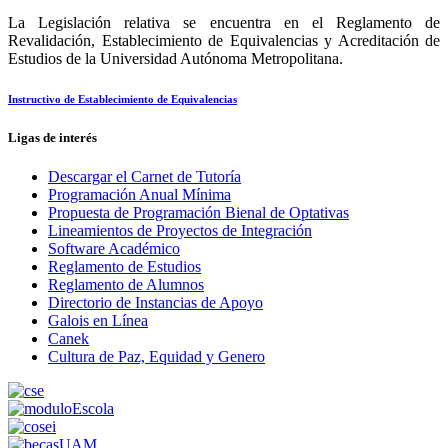
La Legislación relativa se encuentra en el Reglamento de
Revalidación, Establecimiento de Equivalencias y Acreditación de
Estudios de la Universidad Autónoma Metropolitana.
Instructivo de Establecimiento de Equivalencias
Ligas de interés
Descargar el Carnet de Tutoría
Programación Anual Mínima
Propuesta de Programación Bienal de Optativas
Lineamientos de Proyectos de Integración
Software Académico
Reglamento de Estudios
Reglamento de Alumnos
Directorio de Instancias de Apoyo
Galois en Línea
Canek
Cultura de Paz, Equidad y Genero