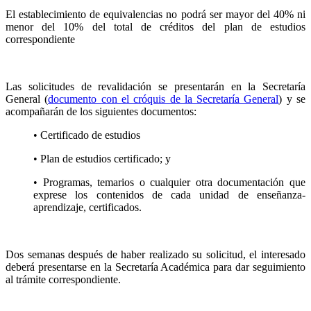
El establecimiento de equivalencias no podrá ser mayor del 40% ni
menor del 10% del total de créditos del plan de estudios
correspondiente
Las solicitudes de revalidación se presentarán en la Secretaría
General (
documento con el cróquis de la Secretaría General
) y se
acompañarán de los siguientes documentos:
• Certificado de estudios
• Plan de estudios certificado; y
• Programas, temarios o cualquier otra documentación que
exprese los contenidos de cada unidad de enseñanza-
aprendizaje, certificados.
Dos semanas después de haber realizado su solicitud, el interesado
deberá presentarse en la Secretaría Académica para dar seguimiento
al trámite correspondiente.