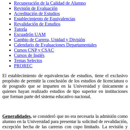
Recuperación de la Calidad de Alumno
Revisión de Evaluación
Acreditación de Estudios
Establecimiento de Equivalencias
Revalidación de Estudios
Tutoría
Escuadrón UAM
Cambio de Carrera, Unidad y División
Calendario de Evaluaciones Departamentales
Cursos CNP y CSAC
Cursos de Inglés
Temas Selectos
PROREC
El establecimiento de equivalencias de estudios, tiene el exclusivo
propósito de permitir la conclusión de los estudios de licenciatura o
de posgrado que se imparten en la Universidad y únicamente a
quienes hayan realizado estudios de tipo superior en instituciones
que forman parte del sistema educativo nacional.
Generalidades,
se consideró que no era necesaria la admisión como
alumno en la Universidad para presentar la solicitud de revalidación,
excepción hecha de las carreras con cupo limitado. La revisión y