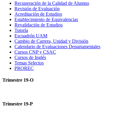
Recuperación de la Calidad de Alumno
Revisión de Evaluación
Acreditación de Estudios
Establecimiento de Equivalencias
Revalidación de Estudios
Tutoría
Escuadrón UAM
Cambio de Carrera, Unidad y División
Calendario de Evaluaciones Departamentales
Cursos CNP y CSAC
Cursos de Inglés
Temas Selectos
PROREC
Trimestre 19-O
Trimestre 19-P