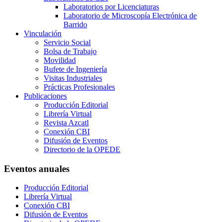
Laboratorios por Licenciaturas
Laboratorio de Microscopía Electrónica de
Barrido
Vinculación
Servicio Social
Bolsa de Trabajo
Movilidad
Bufete de Ingeniería
Visitas Industriales
Prácticas Profesionales
Publicaciones
Producción Editorial
Librería Virtual
Revista Azcatl
Conexión CBI
Difusión de Eventos
Directorio de la OPEDE
Eventos anuales
Producción Editorial
Librería Virtual
Conexión CBI
Difusión de Eventos