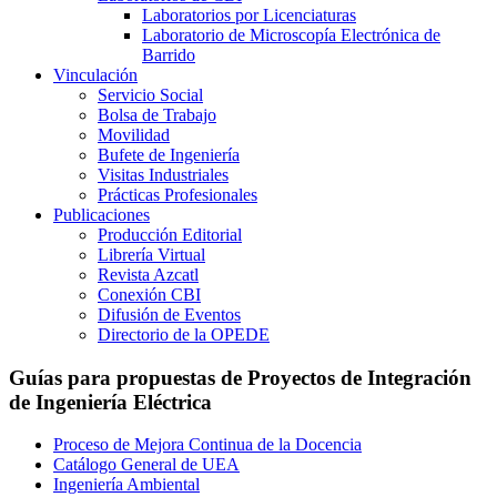
Laboratorios por Licenciaturas
Laboratorio de Microscopía Electrónica de
Barrido
Vinculación
Servicio Social
Bolsa de Trabajo
Movilidad
Bufete de Ingeniería
Visitas Industriales
Prácticas Profesionales
Publicaciones
Producción Editorial
Librería Virtual
Revista Azcatl
Conexión CBI
Difusión de Eventos
Directorio de la OPEDE
Guías para propuestas de Proyectos de Integración
de Ingeniería Eléctrica
Proceso de Mejora Continua de la Docencia
Catálogo General de UEA
Ingeniería Ambiental