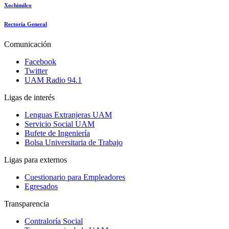
Xochimilco
Rectoría General
Comunicación
Facebook
Twitter
UAM Radio 94.1
Ligas de interés
Lenguas Extranjeras UAM
Servicio Social UAM
Bufete de Ingeniería
Bolsa Universitaria de Trabajo
Ligas para externos
Cuestionario para Empleadores
Egresados
Transparencia
Contraloría Social