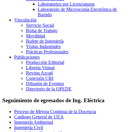
Laboratorios por Licenciaturas
Laboratorio de Microscopía Electrónica de
Barrido
Vinculación
Servicio Social
Bolsa de Trabajo
Movilidad
Bufete de Ingeniería
Visitas Industriales
Prácticas Profesionales
Publicaciones
Producción Editorial
Librería Virtual
Revista Azcatl
Conexión CBI
Difusión de Eventos
Directorio de la OPEDE
Seguimiento de egresados de Ing. Eléctrica
Proceso de Mejora Continua de la Docencia
Catálogo General de UEA
Ingeniería Ambiental
Ingeniería Civil