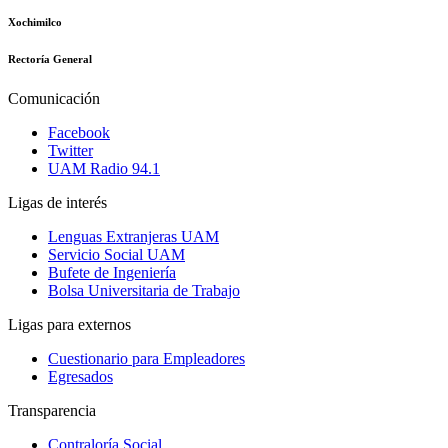
Xochimilco
Rectoría General
Comunicación
Facebook
Twitter
UAM Radio 94.1
Ligas de interés
Lenguas Extranjeras UAM
Servicio Social UAM
Bufete de Ingeniería
Bolsa Universitaria de Trabajo
Ligas para externos
Cuestionario para Empleadores
Egresados
Transparencia
Contraloría Social